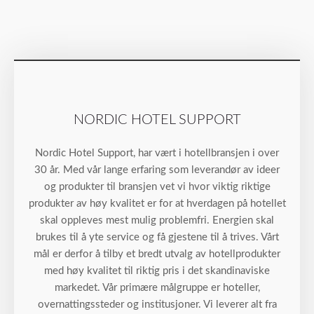
NORDIC HOTEL SUPPORT
Nordic Hotel Support, har vært i hotellbransjen i over
30 år. Med vår lange erfaring som leverandør av ideer
og produkter til bransjen vet vi hvor viktig riktige
produkter av høy kvalitet er for at hverdagen på hotellet
skal oppleves mest mulig problemfri. Energien skal
brukes til å yte service og få gjestene til å trives. Vårt
mål er derfor å tilby et bredt utvalg av hotellprodukter
med høy kvalitet til riktig pris i det skandinaviske
markedet. Vår primære målgruppe er hoteller,
overnattingssteder og institusjoner. Vi leverer alt fra