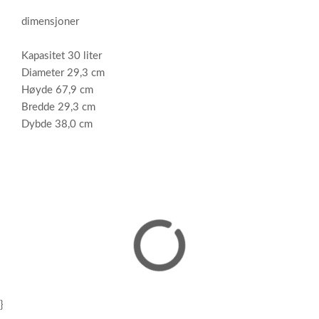
dimensjoner
Kapasitet 30 liter
Diameter 29,3 cm
Høyde 67,9 cm
Bredde 29,3 cm
Dybde 38,0 cm
}