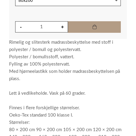
Rimelig og slitesterk madrassbeskyttelse med stoff i
polyester / bomull og polyestervatt.
Polyester / bomullsstoff, vattert.
Fylling av 100% polyestervatt.
Med hjørneelastikk som holder madrassbeskyttelsen på
plass.
Lett å vedlikeholde. Vask på 60 grader.
Finnes i flere forskjellige størrelser.
Oeko-Tex standard 100 klasse I.
Størrelser:
80 × 200 cm 90 × 200 cm 105 × 200 cm 120 × 200 cm