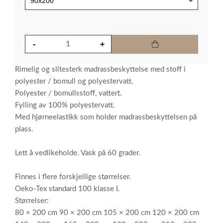
Rimelig og slitesterk madrassbeskyttelse med stoff i
polyester / bomull og polyestervatt.
Polyester / bomullsstoff, vattert.
Fylling av 100% polyestervatt.
Med hjørneelastikk som holder madrassbeskyttelsen på
plass.
Lett å vedlikeholde. Vask på 60 grader.
Finnes i flere forskjellige størrelser.
Oeko-Tex standard 100 klasse I.
Størrelser:
80 × 200 cm 90 × 200 cm 105 × 200 cm 120 × 200 cm