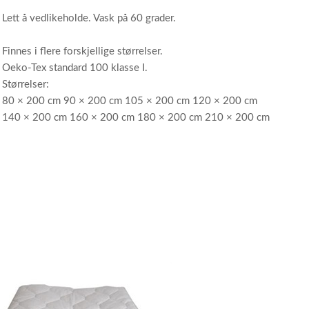
Lett å vedlikeholde. Vask på 60 grader.
Finnes i flere forskjellige størrelser.
Oeko-Tex standard 100 klasse I.
Størrelser:
80 × 200 cm 90 × 200 cm 105 × 200 cm 120 × 200 cm
140 × 200 cm 160 × 200 cm 180 × 200 cm 210 × 200 cm