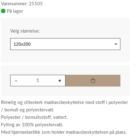
Varenummer: 25105
På lager
Velg størrelse:
Rimelig og slitesterk madrassbeskyttelse med stoff i polyester
/ bomull og polyestervatt.
Polyester / bomullsstoff, vattert.
Fylling av 100% polyestervatt.
Med hjørneelastikk som holder madrassbeskyttelsen på plass.