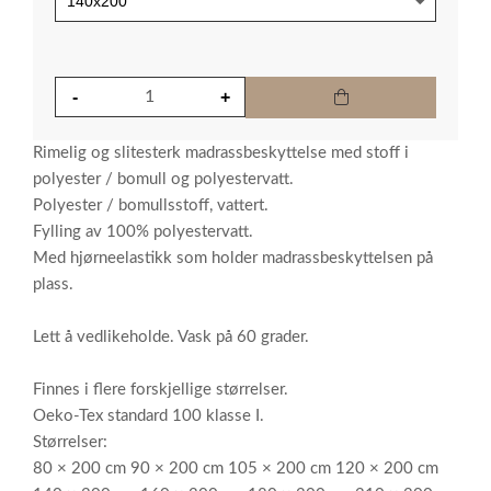
Rimelig og slitesterk madrassbeskyttelse med stoff i
polyester / bomull og polyestervatt.
Polyester / bomullsstoff, vattert.
Fylling av 100% polyestervatt.
Med hjørneelastikk som holder madrassbeskyttelsen på
plass.
Lett å vedlikeholde. Vask på 60 grader.
Finnes i flere forskjellige størrelser.
Oeko-Tex standard 100 klasse I.
Størrelser:
80 × 200 cm 90 × 200 cm 105 × 200 cm 120 × 200 cm