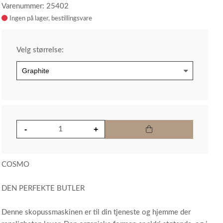
Varenummer: 25402
Ingen på lager
Velg størrelse:
COSMO
DEN PERFEKTE BUTLER
Denne skopussmaskinen er til din tjeneste og hjemme der