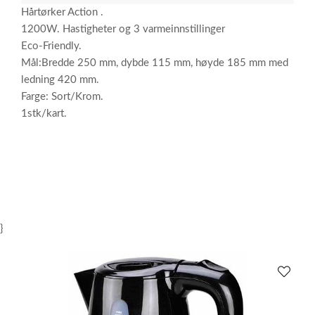
Hårtørker Action .
1200W. Hastigheter og 3 varmeinnstillinger
Eco-Friendly.
Mål:Bredde 250 mm, dybde 115 mm, høyde 185 mm med
ledning 420 mm.
Farge: Sort/Krom.
1stk/kart.
}