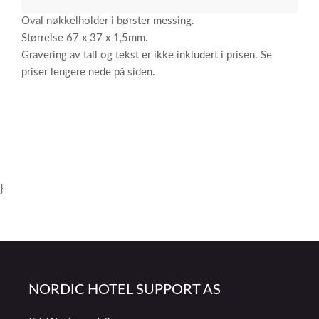
Oval nøkkelholder i børster messing.
Størrelse 67 x 37 x 1,5mm.
Gravering av tall og tekst er ikke inkludert i prisen. Se
priser lengere nede på siden.
}
NORDIC HOTEL SUPPORT AS