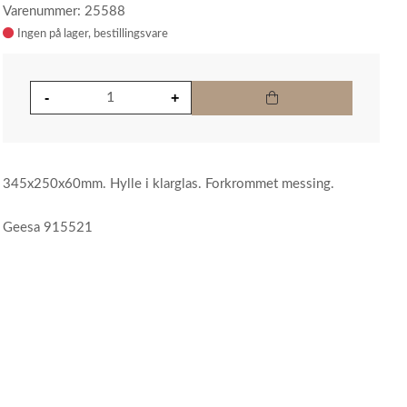
Varenummer: 25588
Ingen på lager
345x250x60mm. Hylle i klarglas. Forkrommet messing.
Geesa 915521