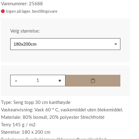
Varenummer: 25688
Ingen på lager
Velg størrelse:
Type: Seng topp 30 cm kanthøyde
Vaskeanvisning: Vask 60 ° C, vaskemiddel uten blekemiddel.
Materiale: 80% bomull, 20% polyester Strechfrotté
Terry 145 g / m2
Størrelse: 180 x 200 cm