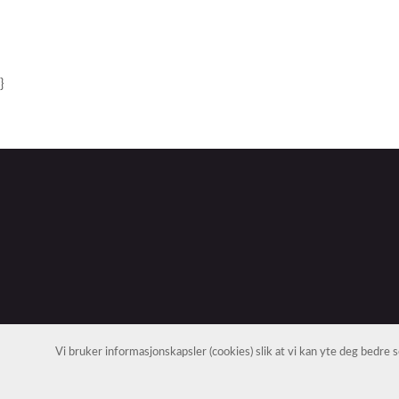
}
Vi bruker informasjonskapsler (cookies) slik at vi kan yte deg bedre