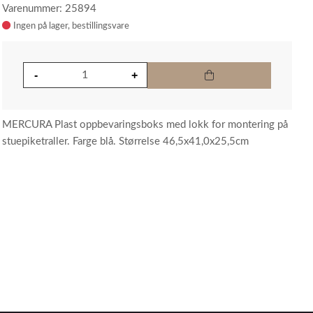
Varenummer: 25894
Ingen på lager
MERCURA Plast oppbevaringsboks med lokk for montering på
stuepiketraller. Farge blå. Størrelse 46,5x41,0x25,5cm