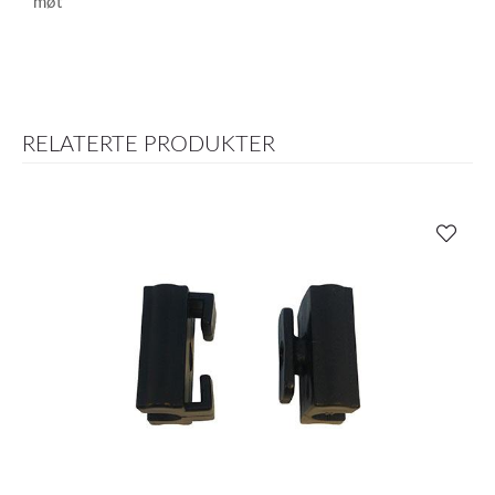
møt
RELATERTE PRODUKTER