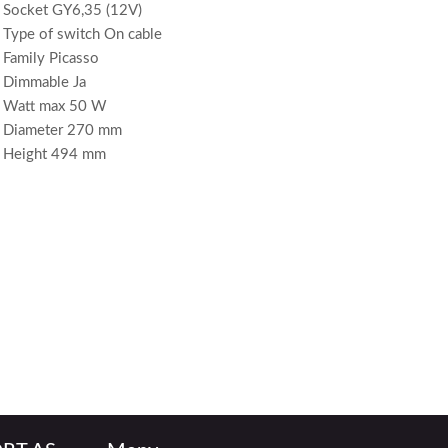
Socket GY6,35 (12V)
Type of switch On cable
Family Picasso
Dimmable Ja
Watt max 50 W
Diameter 270 mm
Height 494 mm