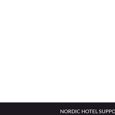
NORDIC HOTEL SUPPO