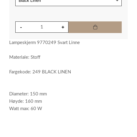
Lampeskjerm 9770249 Svart Linne
Materiale: Stoff
Fargekode: 249 BLACK LINEN
Diameter: 150 mm
Høyde: 160 mm
Watt max: 60 W