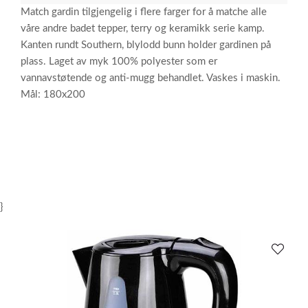
Match gardin tilgjengelig i flere farger for å matche alle
våre andre badet tepper, terry og keramikk serie kamp.
Kanten rundt Southern, blylodd bunn holder gardinen på
plass. Laget av myk 100% polyester som er
vannavstøtende og anti-mugg behandlet. Vaskes i maskin.
Mål: 180x200
}