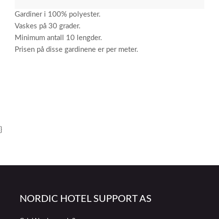
Gardiner i 100% polyester.
Vaskes på 30 grader.
Minimum antall 10 lengder.
Prisen på disse gardinene er per meter.
}
NORDIC HOTEL SUPPORT AS