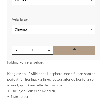
Velg farge:
Folding konferansebord
Kongressen LEARN er et klappbord med stål ben som er
perfekt for trening, kantiner, restauranter og konferanser.
• Svart, sølv, krom eller hvit ramme
• Bøk, bjørk, eik eller hvit disk
• 4 størrelser