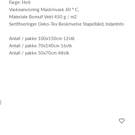
Farge: Hvit
Vaskeanvisning Maskinvask 60 ° C,
Materiale Bomull Vekt 450 g / m2
Sertifiseringer Oeko-Tex Beskrivelse Stapelbård, Indantrén
Antall / pakke 100x150cm 12stk
Antall / pakke 70x140cm 16stk
Antall / pakke 50x70cm 48stk
}