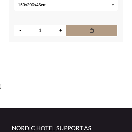
}
NORDIC HOTEL SUPPORT AS