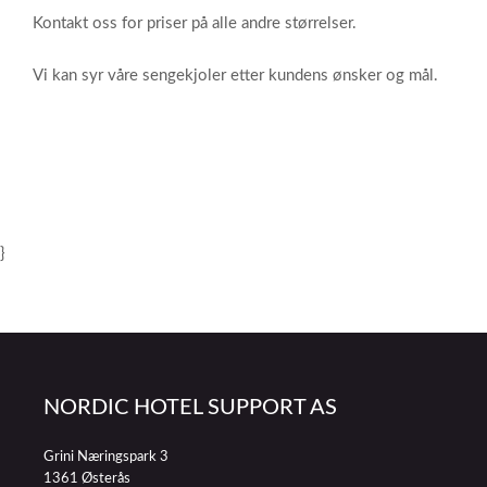
Kontakt oss for priser på alle andre størrelser.
Vi kan syr våre sengekjoler etter kundens ønsker og mål.
}
NORDIC HOTEL SUPPORT AS
Grini Næringspark 3
1361 Østerås