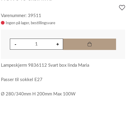
Varenummer: 39511
Ingen på lager
Lampeskjerm 9836112 Svart box linda Maria
Passer til sokkel E27
Ø 280/340mm H 200mm Max 100W