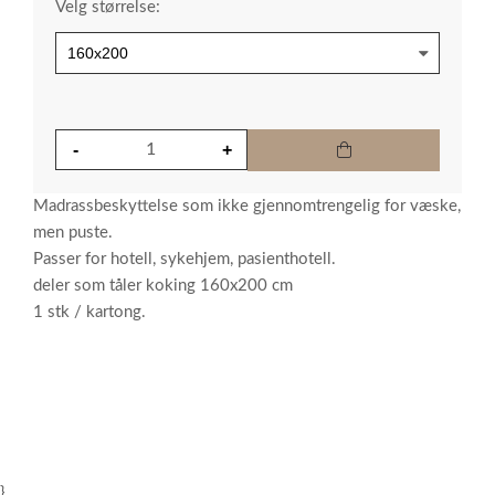
Velg størrelse:
Madrassbeskyttelse som ikke gjennomtrengelig for væske,
men puste.
Passer for hotell, sykehjem, pasienthotell.
deler som tåler koking 160x200 cm
1 stk / kartong.
}