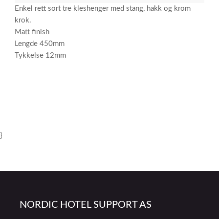
Enkel rett sort tre kleshenger med stang, hakk og krom
krok.
Matt finish
Lengde 450mm
Tykkelse 12mm
}
NORDIC HOTEL SUPPORT AS