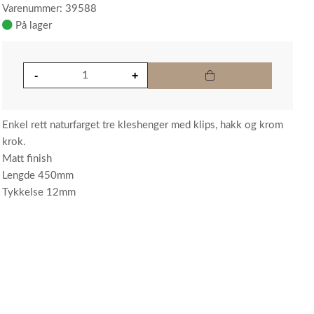
Varenummer: 39588
På lager
Enkel rett naturfarget tre kleshenger med klips, hakk og krom
krok.
Matt finish
Lengde 450mm
Tykkelse 12mm