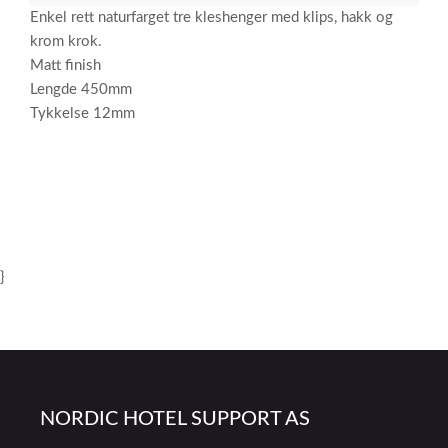
Enkel rett naturfarget tre kleshenger med klips, hakk og
krom krok.
Matt finish
Lengde 450mm
Tykkelse 12mm
}
NORDIC HOTEL SUPPORT AS