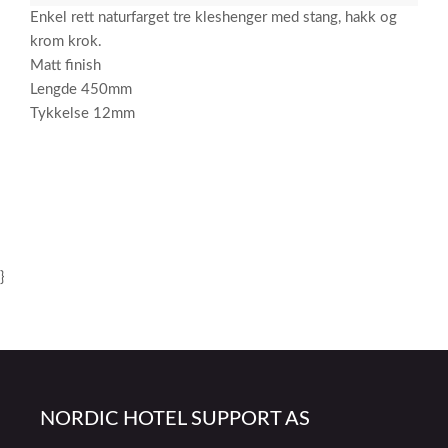
Enkel rett naturfarget tre kleshenger med stang, hakk og
krom krok.
Matt finish
Lengde 450mm
Tykkelse 12mm
}
NORDIC HOTEL SUPPORT AS