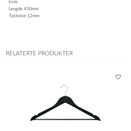
krok.
Lengde 450mm
Tykkelse 12mm
RELATERTE PRODUKTER