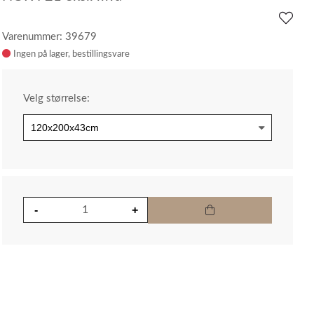
Varenummer: 39679
Ingen på lager
Velg størrelse: