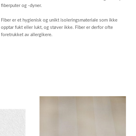
fiberputer og -dyner.
Fiber er et hygienisk og unikt isoleringsmateriale som ikke
opptar fukt eller lukt, og støver ikke. Fiber er derfor ofte
foretrukket av allergikere.