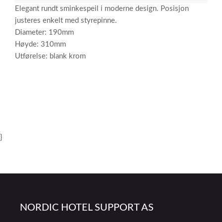
Elegant rundt sminkespeil i moderne design. Posisjon
justeres enkelt med styrepinne.
Diameter: 190mm
Høyde: 310mm
Utførelse: blank krom
}
NORDIC HOTEL SUPPORT AS