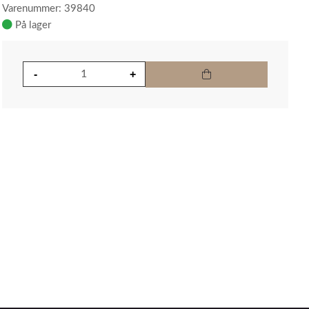
Varenummer: 39840
På lager