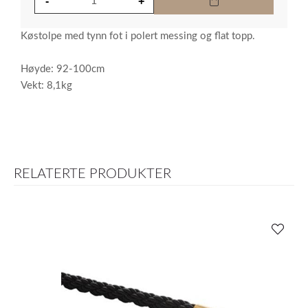
Køstolpe med tynn fot i polert messing og flat topp.
Høyde: 92-100cm
Vekt: 8,1kg
RELATERTE PRODUKTER