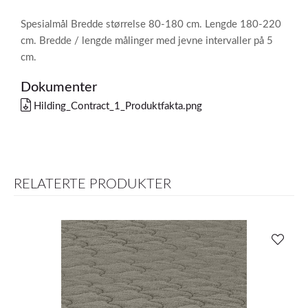
Spesialmål Bredde størrelse 80-180 cm. Lengde 180-220
cm. Bredde / lengde målinger med jevne intervaller på 5
cm.
Dokumenter
Hilding_Contract_1_Produktfakta.png
RELATERTE PRODUKTER