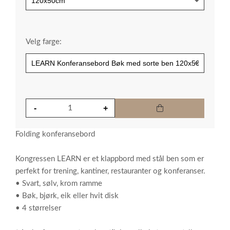
Velg farge:
Folding konferansebord
Kongressen LEARN er et klappbord med stål ben som er
perfekt for trening, kantiner, restauranter og konferanser.
• Svart, sølv, krom ramme
• Bøk, bjørk, eik eller hvit disk
• 4 størrelser