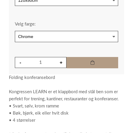
Velg farge:
Folding konferansebord
Kongressen LEARN er et klappbord med stål ben som er
perfekt for trening, kantiner, restauranter og konferanser.
• Svart, sølv, krom ramme
• Bøk, bjørk, eik eller hvit disk
• 4 størrelser