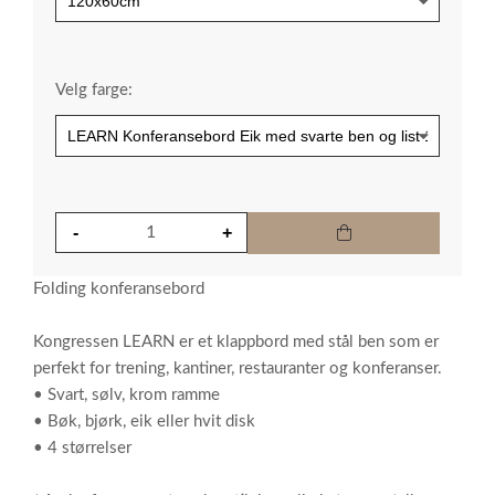
Velg farge:
Folding konferansebord
Kongressen LEARN er et klappbord med stål ben som er
perfekt for trening, kantiner, restauranter og konferanser.
• Svart, sølv, krom ramme
• Bøk, bjørk, eik eller hvit disk
• 4 størrelser