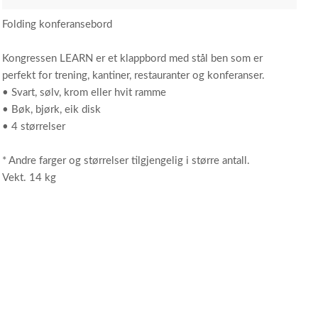
Folding konferansebord
Kongressen LEARN er et klappbord med stål ben som er
perfekt for trening, kantiner, restauranter og konferanser.
• Svart, sølv, krom eller hvit ramme
• Bøk, bjørk, eik disk
• 4 størrelser
* Andre farger og størrelser tilgjengelig i større antall.
Vekt. 14 kg