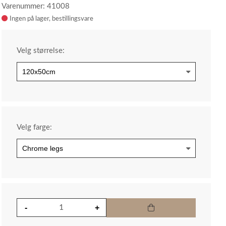
Varenummer: 41008
Ingen på lager
Velg størrelse:
Velg farge: