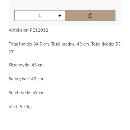
Artikkelnr: PE12012
Total høyde: 84,5 cm. Total bredde: 49 cm. Total dybde: 53
cm
Sittehøyde: 45 cm
Setedybde: 42 cm
Setebredde: 49 cm
Vekt: 5,5 kg