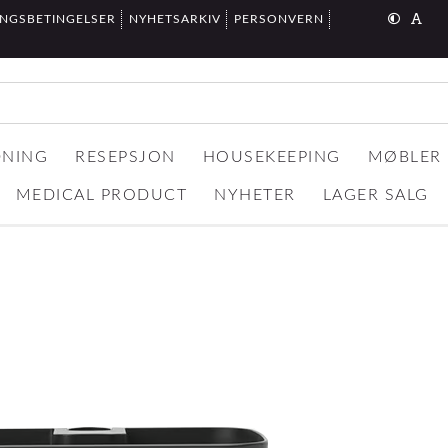
INGSBETINGELSER
NYHETSARKIV
PERSONVERN
DNING
RESEPSJON
HOUSEKEEPING
MØBLER
MEDICAL PRODUCT
NYHETER
LAGER SALG