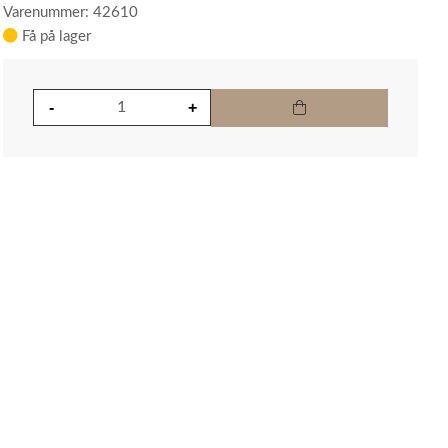
Varenummer: 42610
Få på lager